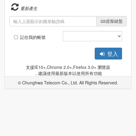
重新產生
虛擬鍵盤
記住我的帳號
登入
支援IE10+,Chrome 2.0+,Firefox 3.0+ 瀏覽器
，建議使用最新版本以使用所有功能
© Chunghwa Telecom Co., Ltd. All Rights Reserved.